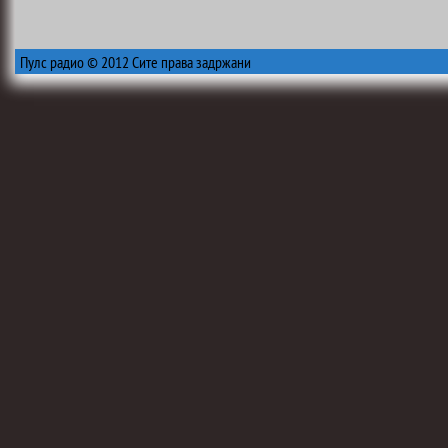
Пулс радио © 2012 Сите права задржани