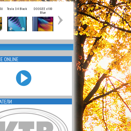
Е ONLINE
АТЕЛИ